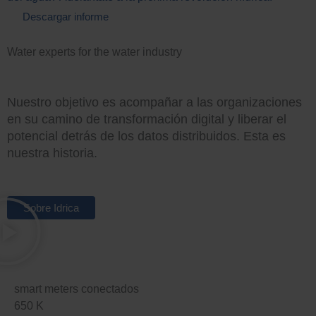
Descargar informe
Water experts for the water industry
Nuestro objetivo es acompañar a las organizaciones
en su camino de transformación digital y liberar el
potencial detrás de los datos distribuidos. Esta es
nuestra historia.
Sobre Idrica
smart meters conectados
650
K