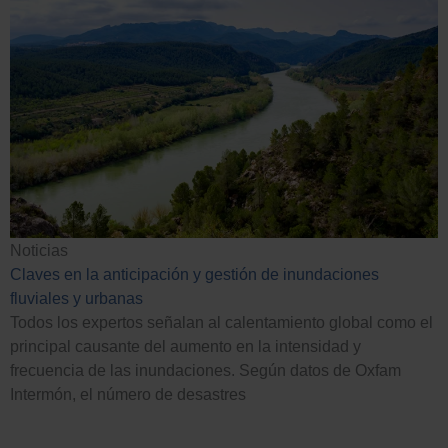
Casos de éxito
Noticias
Claves en la anticipación y gestión de inundaciones
fluviales y urbanas
Todos los expertos señalan al calentamiento global como el
principal causante del aumento en la intensidad y
frecuencia de las inundaciones. Según datos de Oxfam
Intermón, el número de desastres