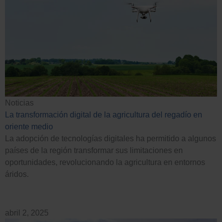
Noticias
La transformación digital de la agricultura del regadío en
oriente medio
La adopción de tecnologías digitales ha permitido a algunos
países de la región transformar sus limitaciones en
oportunidades, revolucionando la agricultura en entornos
áridos.
abril 2, 2025