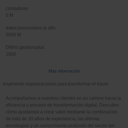
contadores
0
M
datos procesados al año
5950
M
DMAs gestionados
1900
Más información
Inspirando organizaciones para transformar el futuro
Acompañamos a nuestros clientes en su camino hacia la
eficiencia y proceso de transformación digital. Descubre
cómo ayudamos a crear valor mediante la combinación
de más de 10 años de experiencia, las últimas
tecnologías y un conocimiento profundo del sector del