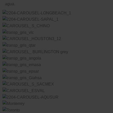
agua.