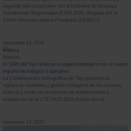
segundo año consecutivo con el Distintivo de Empresa
Socialmente Responsable (ESR) 2025, otorgado por el
Centro Mexicano para la Filantropía (CEMEFI).
Empleo
noviembre 14, 2025
Noticias
El SAIH del Tajo refuerza su papel estratégico con un nuevo
impulso tecnológico y operativo
La Confederación Hidrográfica del Tajo garantiza la
vigilancia, monitoreo y gestión inteligente de los recursos
hídricos a través de un contrato de mantenimiento y
explotación de la UTE TAJO 2024 (Adasa-Idrica).
noviembre 14, 2025