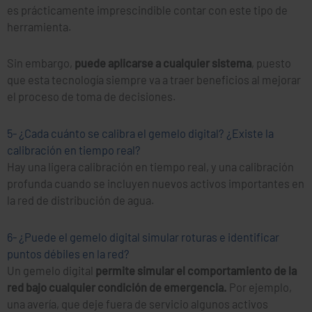
es prácticamente imprescindible contar con este tipo de
herramienta.
Sin embargo,
puede aplicarse a cualquier sistema
, puesto
que esta tecnología siempre va a traer beneficios al mejorar
el proceso de toma de decisiones.
5- ¿Cada cuánto se calibra el gemelo digital? ¿Existe la
calibración en tiempo real?
Hay una ligera calibración en tiempo real, y una calibración
profunda cuando se incluyen nuevos activos importantes en
la red de distribución de agua.
6- ¿Puede el gemelo digital simular roturas e identificar
puntos débiles en la red?
Un gemelo digital
permite simular el comportamiento de la
red bajo cualquier condición de emergencia.
Por ejemplo,
una avería, que deje fuera de servicio algunos activos