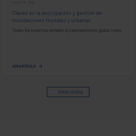
marzo 25, 2025
Claves en la anticipación y gestión de
inundaciones fluviales y urbanas
Todos los expertos señalan al calentamiento global como
VER ARTÍCULO
Volver al blog