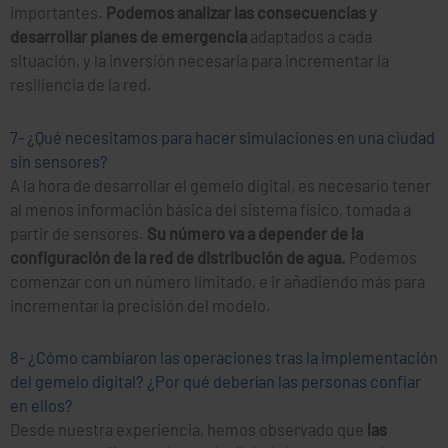
importantes.
Podemos analizar las consecuencias y
desarrollar planes de emergencia
adaptados a cada
situación, y la inversión necesaria para incrementar la
resiliencia de la red.
7- ¿Qué necesitamos para hacer simulaciones en una ciudad
sin sensores?
A la hora de desarrollar el gemelo digital, es necesario tener
al menos información básica del sistema físico, tomada a
partir de sensores.
Su número va a depender de la
configuración de la red de distribución de agua.
Podemos
comenzar con un número limitado, e ir añadiendo más para
incrementar la precisión del modelo.
8- ¿Cómo cambiaron las operaciones tras la implementación
del gemelo digital? ¿Por qué deberían las personas confiar
en ellos?
Desde nuestra experiencia, hemos observado que
las