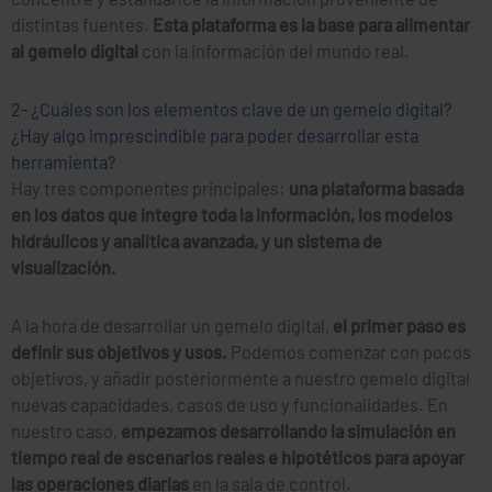
distintas fuentes.
Esta plataforma es la base para alimentar
al gemelo digital
con la información del mundo real.
2- ¿Cuáles son los elementos clave de un gemelo digital?
¿Hay algo imprescindible para poder desarrollar esta
herramienta?
Hay tres componentes principales:
una plataforma basada
en los datos que integre toda la información, los modelos
hidráulicos y analítica avanzada, y un sistema de
visualización.
A la hora de desarrollar un gemelo digital,
el primer paso es
definir sus objetivos y usos.
Podemos comenzar con pocos
objetivos, y añadir posteriormente a nuestro gemelo digital
nuevas capacidades, casos de uso y funcionalidades. En
nuestro caso,
empezamos desarrollando la simulación en
tiempo real de escenarios reales e hipotéticos para apoyar
las operaciones diarias
en la sala de control.