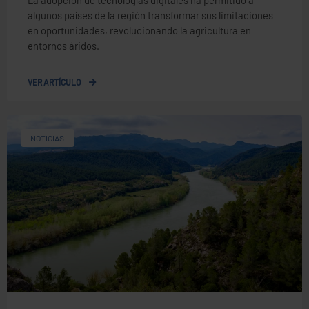
algunos países de la región transformar sus limitaciones
en oportunidades, revolucionando la agricultura en
entornos áridos.
VER ARTÍCULO
NOTICIAS