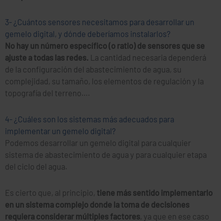
3- ¿Cuántos sensores necesitamos para desarrollar un
gemelo digital, y dónde deberíamos instalarlos?
No hay un número específico (o ratio) de sensores que se
ajuste a todas las redes.
La cantidad necesaria dependerá
de la configuración del abastecimiento de agua, su
complejidad, su tamaño, los elementos de regulación y la
topografía del terreno….
4- ¿Cuáles son los sistemas más adecuados para
implementar un gemelo digital?
Podemos desarrollar un gemelo digital para cualquier
sistema de abastecimiento de agua y para cualquier etapa
del ciclo del agua.
Es cierto que, al principio,
tiene más sentido implementarlo
en un sistema complejo donde la toma de decisiones
requiera considerar múltiples factores
, ya que en ese caso