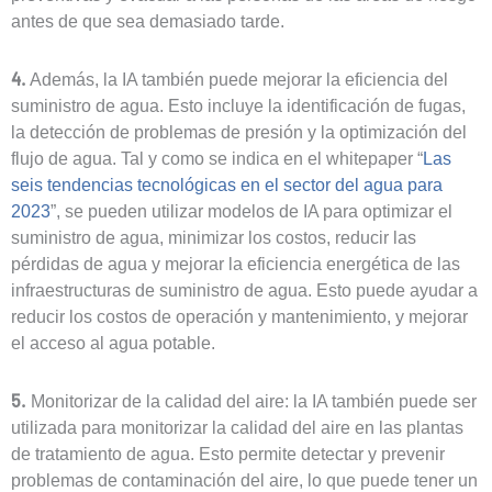
antes de que sea demasiado tarde.
4.
Además, la IA también puede mejorar la eficiencia del
suministro de agua. Esto incluye la identificación de fugas,
la detección de problemas de presión y la optimización del
flujo de agua. Tal y como se indica en el whitepaper “
Las
seis tendencias tecnológicas en el sector del agua para
2023
”, se pueden utilizar modelos de IA para optimizar el
suministro de agua, minimizar los costos, reducir las
pérdidas de agua y mejorar la eficiencia energética de las
infraestructuras de suministro de agua. Esto puede ayudar a
reducir los costos de operación y mantenimiento, y mejorar
el acceso al agua potable.
5.
Monitorizar de la calidad del aire: la IA también puede ser
utilizada para monitorizar la calidad del aire en las plantas
de tratamiento de agua. Esto permite detectar y prevenir
problemas de contaminación del aire, lo que puede tener un