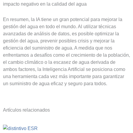
impacto negativo en la calidad del agua
En resumen, la IA tiene un gran potencial para mejorar la
gestión del agua en todo el mundo. Al utilizar técnicas
avanzadas de análisis de datos, es posible optimizar la
gestión del agua, prevenir posibles crisis y mejorar la
eficiencia del suministro de agua. A medida que nos
enfrentamos a desafíos como el crecimiento de la población,
el cambio climático o la escasez de agua derivada de
ambos factores, la Inteligencia Artificial se posiciona como
una herramienta cada vez más importante para garantizar
un suministro de agua eficaz y seguro para todos.
Artículos relacionados