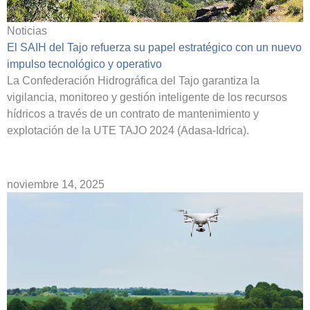
Noticias
El SAIH del Tajo refuerza su papel estratégico con un nuevo
impulso tecnológico y operativo
La Confederación Hidrográfica del Tajo garantiza la
vigilancia, monitoreo y gestión inteligente de los recursos
hídricos a través de un contrato de mantenimiento y
explotación de la UTE TAJO 2024 (Adasa-Idrica).
noviembre 14, 2025