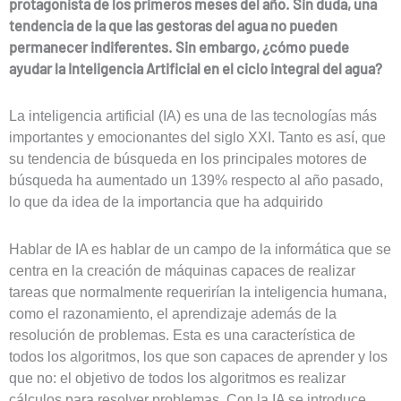
protagonista de los primeros meses del año. Sin duda, una
tendencia de la que las gestoras del agua no pueden
permanecer indiferentes. Sin embargo, ¿cómo puede
ayudar la Inteligencia Artificial en el ciclo integral del agua?
La inteligencia artificial (IA) es una de las tecnologías más
importantes y emocionantes del siglo XXI. Tanto es así, que
su tendencia de búsqueda en los principales motores de
búsqueda ha aumentado un 139% respecto al año pasado,
lo que da idea de la importancia que ha adquirido
Hablar de IA es hablar de un campo de la informática que se
centra en la creación de máquinas capaces de realizar
tareas que normalmente requerirían la inteligencia humana,
como el razonamiento, el aprendizaje además de la
resolución de problemas. Esta es una característica de
todos los algoritmos, los que son capaces de aprender y los
que no: el objetivo de todos los algoritmos es realizar
cálculos para resolver problemas. Con la IA se introduce