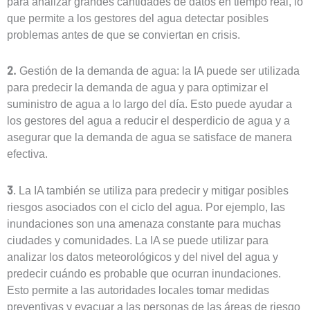
para analizar grandes cantidades de datos en tiempo real, lo
que permite a los gestores del agua detectar posibles
problemas antes de que se conviertan en crisis.
2.
Gestión de la demanda de agua: la IA puede ser utilizada
para predecir la demanda de agua y para optimizar el
suministro de agua a lo largo del día. Esto puede ayudar a
los gestores del agua a reducir el desperdicio de agua y a
asegurar que la demanda de agua se satisface de manera
efectiva.
3
. La IA también se utiliza para predecir y mitigar posibles
riesgos asociados con el ciclo del agua. Por ejemplo, las
inundaciones son una amenaza constante para muchas
ciudades y comunidades. La IA se puede utilizar para
analizar los datos meteorológicos y del nivel del agua y
predecir cuándo es probable que ocurran inundaciones.
Esto permite a las autoridades locales tomar medidas
preventivas y evacuar a las personas de las áreas de riesgo