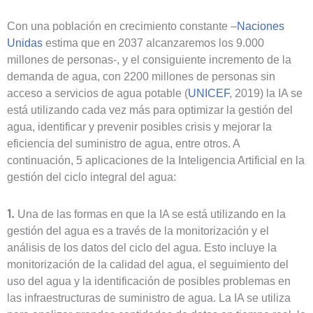
Con una población en crecimiento constante –
Naciones
Unidas
estima que en 2037 alcanzaremos los 9.000
millones de personas-, y el consiguiente incremento de la
demanda de agua, con 2200 millones de personas sin
acceso a servicios de agua potable (
UNICEF
, 2019) la IA se
está utilizando cada vez más para optimizar la gestión del
agua, identificar y prevenir posibles crisis y mejorar la
eficiencia del suministro de agua, entre otros. A
continuación, 5 aplicaciones de la Inteligencia Artificial en la
gestión del ciclo integral del agua:
1.
Una de las formas en que la IA se está utilizando en la
gestión del agua es a través de la monitorización y el
análisis de los datos del ciclo del agua. Esto incluye la
monitorización de la calidad del agua, el seguimiento del
uso del agua y la identificación de posibles problemas en
las infraestructuras de suministro de agua. La IA se utiliza