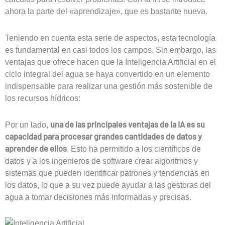
ahora la parte del «aprendizaje», que es bastante nueva.
Teniendo en cuenta esta serie de aspectos, esta tecnología
es fundamental en casi todos los campos. Sin embargo, las
ventajas que ofrece hacen que la Inteligencia Artificial en el
ciclo integral del agua se haya convertido en un elemento
indispensable para realizar una gestión más sostenible de
los recursos hídricos:
una de las principales ventajas de la IA es su
Por un lado,
capacidad para procesar grandes cantidades de datos y
aprender de ellos
. Esto ha permitido a los científicos de
datos y a los ingenieros de software crear algoritmos y
sistemas que pueden identificar patrones y tendencias en
los datos, lo que a su vez puede ayudar a las gestoras del
agua a tomar decisiones más informadas y precisas.