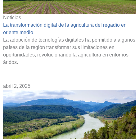
Noticias
La transformación digital de la agricultura del regadío en
oriente medio
La adopción de tecnologías digitales ha permitido a algunos
países de la región transformar sus limitaciones en
oportunidades, revolucionando la agricultura en entornos
áridos.
abril 2, 2025