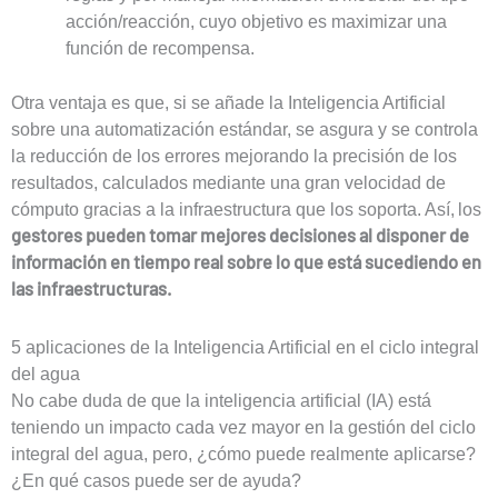
acción/reacción, cuyo objetivo es maximizar una
función de recompensa.
Otra ventaja es que, si se añade la Inteligencia Artificial
sobre una automatización estándar, se asgura y se controla
la reducción de los errores mejorando la precisión de los
resultados, calculados mediante una gran velocidad de
cómputo gracias a la infraestructura que los soporta. Así, los
gestores pueden tomar mejores decisiones al disponer de
información en tiempo real sobre lo que está sucediendo en
las infraestructuras.
5 aplicaciones de la Inteligencia Artificial en el ciclo integral
del agua
No cabe duda de que la inteligencia artificial (IA) está
teniendo un impacto cada vez mayor en la gestión del ciclo
integral del agua, pero, ¿cómo puede realmente aplicarse?
¿En qué casos puede ser de ayuda?