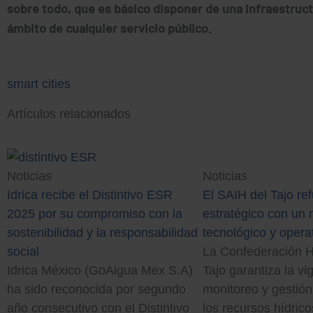
sobre todo, que es básico disponer de una infraestruct
ámbito de cualquier servicio público.
smart cities
Artículos relacionados
Noticias
Noticias
El SAIH del Tajo re
Idrica recibe el Distintivo ESR
estratégico con un
2025 por su compromiso con la
tecnológico y opera
sostenibilidad y la responsabilidad
La Confederación Hi
social
Tajo garantiza la vig
Idrica México (GoAigua Mex S.A)
monitoreo y gestión
ha sido reconocida por segundo
los recursos hídrico
año consecutivo con el Distintivo