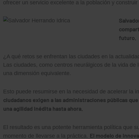
ofrecer un servicio excelente a la población y construi
Salvado
comparte
futuro.
¿A qué retos se enfrentan las ciudades en la actualida
Las ciudades, como centros neurálgicos de la vida de
una dimensión equivalente.
Esto puede resumirse en la necesidad de acelerar la i
ciudadanos exigen a las administraciones públicas que
una agilidad inédita hasta ahora.
El resultado es una potente herramienta política que 
El modelo de innova
momento de llevarse a la práctica.