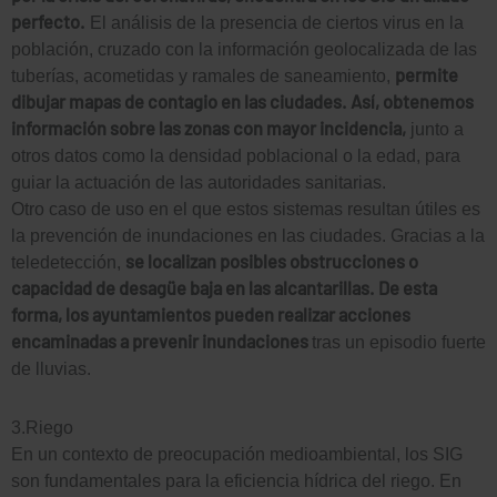
perfecto.
El análisis de la presencia de ciertos virus en la
población, cruzado con la información geolocalizada de las
permite
tuberías, acometidas y ramales de saneamiento,
dibujar mapas de contagio en las ciudades. Así, obtenemos
información sobre las zonas con mayor incidencia,
junto a
otros datos como la densidad poblacional o la edad, para
guiar la actuación de las autoridades sanitarias.
Otro caso de uso en el que estos sistemas resultan útiles es
la prevención de inundaciones en las ciudades. Gracias a la
se localizan posibles obstrucciones o
teledetección,
capacidad de desagüe baja en las alcantarillas. De esta
forma, los ayuntamientos pueden realizar acciones
encaminadas a prevenir inundaciones
tras un episodio fuerte
de lluvias.
3.Riego
En un contexto de preocupación medioambiental, los SIG
son fundamentales para la eficiencia hídrica del riego. En