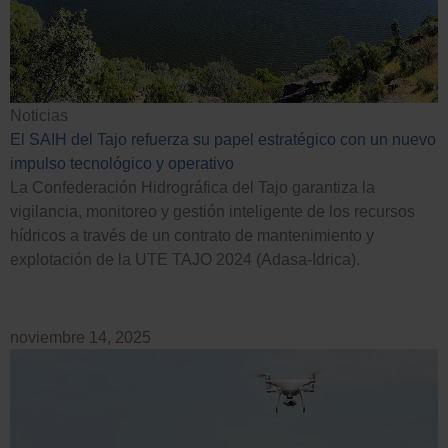
Noticias
El SAIH del Tajo refuerza su papel estratégico con un nuevo
impulso tecnológico y operativo
La Confederación Hidrográfica del Tajo garantiza la
vigilancia, monitoreo y gestión inteligente de los recursos
hídricos a través de un contrato de mantenimiento y
explotación de la UTE TAJO 2024 (Adasa-Idrica).
noviembre 14, 2025