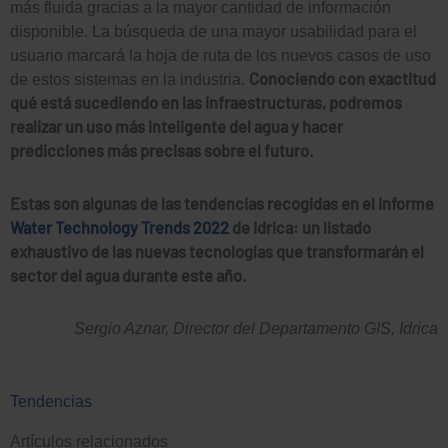
más fluida gracias a la mayor cantidad de información
disponible. La búsqueda de una mayor usabilidad para el
usuario marcará la hoja de ruta de los nuevos casos de uso
Conociendo con exactitud
de estos sistemas en la industria.
qué está sucediendo en las infraestructuras, podremos
realizar un uso más inteligente del agua y hacer
predicciones más precisas sobre el futuro.
Estas son algunas de las tendencias recogidas en el informe
Water Technology Trends 2022
de Idrica: un listado
exhaustivo de las nuevas tecnologías que transformarán el
sector del agua durante este año.
Sergio Aznar, Director del Departamento GIS, Idrica
Tendencias
Artículos relacionados