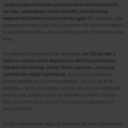
La adecuada orientación geoespacial en la interpretación
del dato, realizada por un técnico GIS, permite tomar
mejores decisiones en el sector del agua.
Por ejemplo, una
comprensión adecuada de la orografía del terreno establece
la localización óptima de las tuberías y las conexiones entre
ellas.
los SIG ayudan a
En relación a la creación de tipologías,
tener en cuenta cómo disponer los distintos elementos
hidráulicos (válvulas, nodos, filtros, tapones…) para que
cumplan las reglas topológicas.
Si bien cada empresa
puede adaptarlas a sus necesidades, hay una serie de
mínimos a tener en cuenta, como el cálculo del caudal que
llevará cada tubería según su diámetro y nodos. Esta es
solo una forma en la que los SIG ayudan a gestionar el
recurso hídrico.
En las empresas de agua, la figura del técnico GIS tiene un