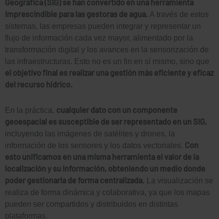
Geográfica (SIG) se han convertido en una herramienta
imprescindible para las gestoras de agua.
A través de estos
sistemas, las empresas pueden integrar y representar un
flujo de información cada vez mayor, alimentado por la
transformación digital y los avances en la sensorización de
las infraestructuras. Esto no es un fin en sí mismo, sino que
el objetivo final es realizar una gestión más eficiente y eficaz
del recurso hídrico.
cualquier dato con un componente
En la práctica,
geoespacial es susceptible de ser representado en un SIG,
incluyendo las imágenes de satélites y drones, la
Con
información de los sensores y los datos vectoriales.
esto unificamos en una misma herramienta el valor de la
localización y su información, obteniendo un medio donde
poder gestionarla de forma centralizada.
La visualización se
realiza de forma dinámica y colaborativa, ya que los mapas
pueden ser compartidos y distribuidos en distintas
plataformas.