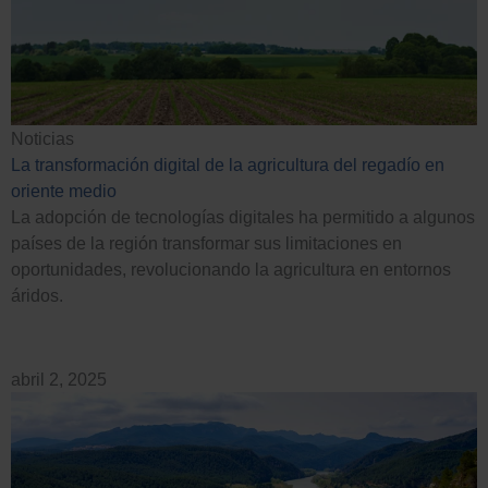
Noticias
La transformación digital de la agricultura del regadío en
oriente medio
La adopción de tecnologías digitales ha permitido a algunos
países de la región transformar sus limitaciones en
oportunidades, revolucionando la agricultura en entornos
áridos.
abril 2, 2025