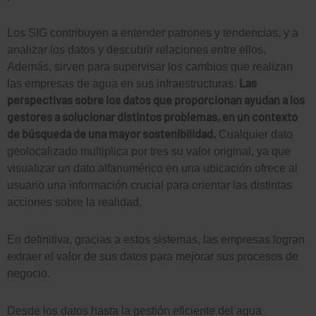
Los SIG contribuyen a entender patrones y tendencias, y a
analizar los datos y descubrir relaciones entre ellos.
Además, sirven para supervisar los cambios que realizan
Las
las empresas de agua en sus infraestructuras.
perspectivas sobre los datos que proporcionan ayudan a los
gestores a solucionar distintos problemas, en un contexto
de búsqueda de una mayor sostenibilidad.
Cualquier dato
geolocalizado multiplica por tres su valor original, ya que
visualizar un dato alfanumérico en una ubicación ofrece al
usuario una información crucial para orientar las distintas
acciones sobre la realidad.
En definitiva, gracias a estos sistemas, las empresas logran
extraer el valor de sus datos para mejorar sus procesos de
negocio.
Desde los datos hasta la gestión eficiente del agua