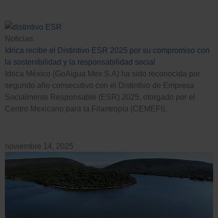
Noticias
Idrica recibe el Distintivo ESR 2025 por su compromiso con
la sostenibilidad y la responsabilidad social
Idrica México (GoAigua Mex S.A) ha sido reconocida por
segundo año consecutivo con el Distintivo de Empresa
Socialmente Responsable (ESR) 2025, otorgado por el
Centro Mexicano para la Filantropía (CEMEFI).
noviembre 14, 2025