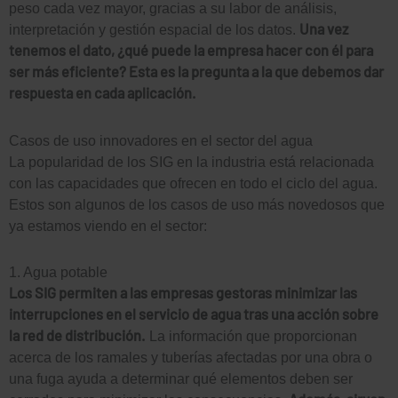
peso cada vez mayor, gracias a su labor de análisis,
Una vez
interpretación y gestión espacial de los datos.
tenemos el dato, ¿qué puede la empresa hacer con él para
ser más eficiente? Esta es la pregunta a la que debemos dar
respuesta en cada aplicación.
Casos de uso innovadores en el sector del agua
La popularidad de los SIG en la industria está relacionada
con las capacidades que ofrecen en todo el ciclo del agua.
Estos son algunos de los casos de uso más novedosos que
ya estamos viendo en el sector:
1. Agua potable
Los SIG permiten a las empresas gestoras minimizar las
interrupciones en el servicio de agua tras una acción sobre
la red de distribución.
La información que proporcionan
acerca de los ramales y tuberías afectadas por una obra o
una fuga ayuda a determinar qué elementos deben ser