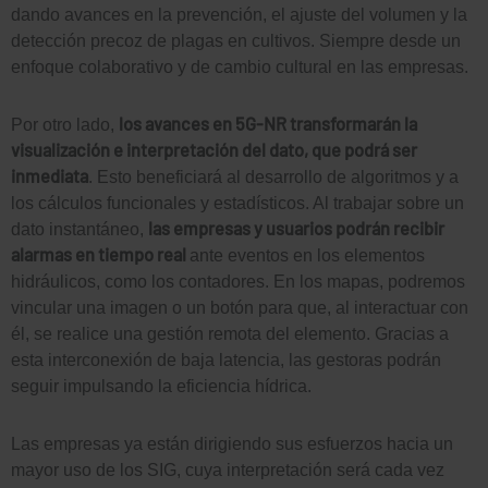
dando avances en la prevención, el ajuste del volumen y la
detección precoz de plagas en cultivos. Siempre desde un
enfoque colaborativo y de cambio cultural en las empresas.
los avances en 5G-NR transformarán la
Por otro lado,
visualización e interpretación del dato, que podrá ser
inmediata
. Esto beneficiará al desarrollo de algoritmos y a
los cálculos funcionales y estadísticos. Al trabajar sobre un
las empresas y usuarios podrán recibir
dato instantáneo,
alarmas en tiempo real
ante eventos en los elementos
hidráulicos, como los contadores. En los mapas, podremos
vincular una imagen o un botón para que, al interactuar con
él, se realice una gestión remota del elemento. Gracias a
esta interconexión de baja latencia, las gestoras podrán
seguir impulsando la eficiencia hídrica.
Las empresas ya están dirigiendo sus esfuerzos hacia un
mayor uso de los SIG, cuya interpretación será cada vez