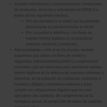
Enviarle información y comunicaciones comerciales
de productos, servicios y actividades de IDRICA a
través de los siguientes medios:
Por vía electrónica si usted nos ha prestado
previamente su consentimiento al efecto.
Por vía postal o telefónica, con base en
nuestro interés legítimo en promocionar
nuestros servicios y productos.
Adicionalmente y sólo si se da el caso, también
trataremos sus datos con fines de control y
seguridad, asesoramiento jurídico y cumplimiento
normativo, por ser necesario para satisfacer nuestro
interés legítimo en la defensa de nuestros intereses y
derechos, en la evitación de conductas contrarias a
nuestros códigos y normativas internas y para
cumplir con obligaciones legales que nos son
aplicables (de auditoría, de cumplimiento de la
normativa penal, de protección de datos de carácter
personal, etc.).