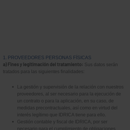
1. PROVEEDORES PERSONAS FÍSICAS
a) Fines y legitimación del tratamiento:
Sus datos serán
tratados para las siguientes finalidades:
La gestión y supervisión de la relación con nuestros
proveedores, al ser necesario para la ejecución de
un contrato o para la aplicación, en su caso, de
medidas precontractuales, así como en virtud del
interés legítimo que IDRICA tiene para ello.
Gestión contable y fiscal de IDRICA, por ser
necesario para el cumplimiento de obligaciones