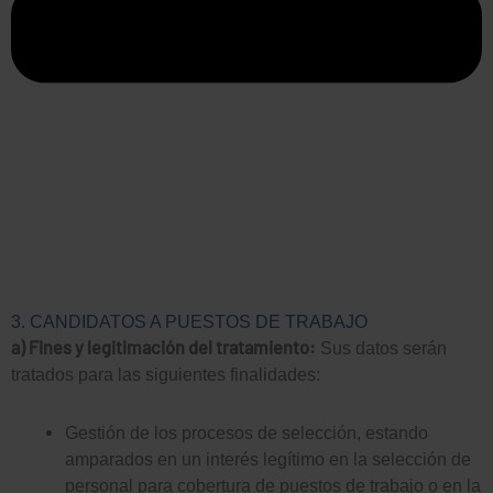
3. CANDIDATOS A PUESTOS DE TRABAJO
a) Fines y legitimación del tratamiento:
Sus datos serán
tratados para las siguientes finalidades:
Gestión de los procesos de selección, estando
amparados en un interés legítimo en la selección de
personal para cobertura de puestos de trabajo o en la