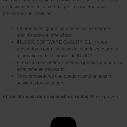
exclusivamente en la medida que lo requieran para
prestarnos sus servicios:
Empresas del grupo, para servicios de soporte
administrativo e informático
INLOGIQ SOFTWARE QUALITY, S.L. y otros
proveedores para servicios de soporte y desarrollo
informático y de la intranet de IDRICA.
Firmas de consultoría y asesoría jurídica, cuando sea
estrictamente necesario.
Otros proveedores que puedan complementar o
sustituir a los anteriores.
e) Transferencias internacionales de datos:
No se prevén.