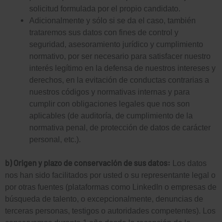
solicitud formulada por el propio candidato.
Adicionalmente y sólo si se da el caso, también
trataremos sus datos con fines de control y
seguridad, asesoramiento jurídico y cumplimiento
normativo, por ser necesario para satisfacer nuestro
interés legítimo en la defensa de nuestros intereses y
derechos, en la evitación de conductas contrarias a
nuestros códigos y normativas internas y para
cumplir con obligaciones legales que nos son
aplicables (de auditoría, de cumplimiento de la
normativa penal, de protección de datos de carácter
personal, etc.).
b) Origen y plazo de conservación de sus datos:
Los datos
nos han sido facilitados por usted o su representante legal o
por otras fuentes (plataformas como LinkedIn o empresas de
búsqueda de talento, o excepcionalmente, denuncias de
terceras personas, testigos o autoridades competentes). Los