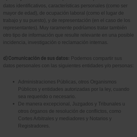
datos identificativos, características personales (como ser
mayor de edad), de ocupación laboral (como el lugar de
trabajo y su puesto), y de representación (en el caso de los
representantes). Muy raramente podríamos tratar también
otro tipo de información que resulte relevante en una posible
incidencia, investigación o reclamación internas.
d) Comunicación de sus datos:
Podemos compartir sus
datos personales con las siguientes entidades y/o personas:
Administraciones Públicas, otros Organismos
Públicos y entidades autorizadas por la ley, cuando
sea requerido o necesario.
De manera excepcional, Juzgados y Tribunales u
otros órganos de resolución de conflictos, como
Cortes Arbitrales y mediadores y Notarios y
Registradores.