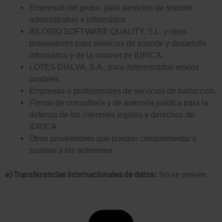
Empresas del grupo, para servicios de soporte
administrativo e informático
INLOGIQ SOFTWARE QUALITY, S.L. y otros
proveedores para servicios de soporte y desarrollo
informático y de la intranet de IDRICA.
LOTES DIALVA, S.A., para determinados envíos
postales.
Empresas o profesionales de servicios de traducción.
Firmas de consultoría y de asesoría jurídica para la
defensa de los intereses legales y derechos de
IDRICA.
Otros proveedores que puedan complementar o
sustituir a los anteriores.
e) Transferencias internacionales de datos:
No se prevén.