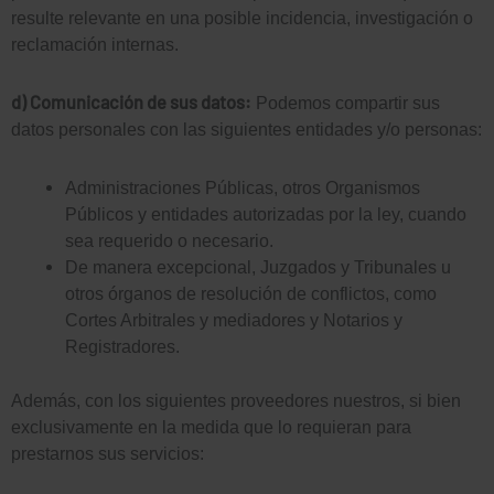
resulte relevante en una posible incidencia, investigación o
reclamación internas.
d) Comunicación de sus datos:
Podemos compartir sus
datos personales con las siguientes entidades y/o personas:
Administraciones Públicas, otros Organismos
Públicos y entidades autorizadas por la ley, cuando
sea requerido o necesario.
De manera excepcional, Juzgados y Tribunales u
otros órganos de resolución de conflictos, como
Cortes Arbitrales y mediadores y Notarios y
Registradores.
Además, con los siguientes proveedores nuestros, si bien
exclusivamente en la medida que lo requieran para
prestarnos sus servicios: