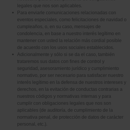
legales que nos son aplicables.
Para enviarle comunicaciones relacionadas con
eventos especiales, como felicitaciones de navidad o
cumpleaños, o, en su caso, mensajes de
condolencia, en base a nuestro interés legítimo en
mantener con usted la relación más cordial posible
de acuerdo con los usos sociales establecidos.
Adicionalmente y sólo si se da el caso, también
trataremos sus datos con fines de control y
seguridad, asesoramiento jurídico y cumplimiento
normativo, por ser necesario para satisfacer nuestro
interés legítimo en la defensa de nuestros intereses y
derechos, en la evitación de conductas contrarias a
nuestros códigos y normativas internas y para
cumplir con obligaciones legales que nos son
aplicables (de auditoría, de cumplimiento de la
normativa penal, de protección de datos de carácter
personal, etc.).