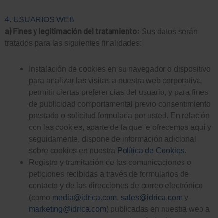
4. USUARIOS WEB
a) Fines y legitimación del tratamiento:
Sus datos serán
tratados para las siguientes finalidades:
Instalación de cookies en su navegador o dispositivo
para analizar las visitas a nuestra web corporativa,
permitir ciertas preferencias del usuario, y para fines
de publicidad comportamental previo consentimiento
prestado o solicitud formulada por usted. En relación
con las cookies, aparte de la que le ofrecemos aquí y
seguidamente, dispone de información adicional
sobre cookies en nuestra
Política de Cookies
.
Registro y tramitación de las comunicaciones o
peticiones recibidas a través de formularios de
contacto y de las direcciones de correo electrónico
(como
media@idrica.com
,
sales@idrica.com
y
marketing@idrica.com
) publicadas en nuestra web a