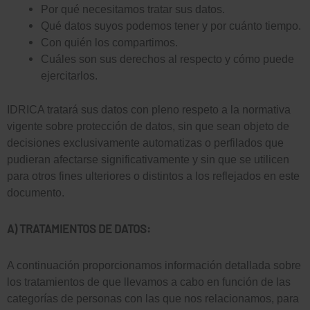
Por qué necesitamos tratar sus datos.
Qué datos suyos podemos tener y por cuánto tiempo.
Con quién los compartimos.
Cuáles son sus derechos al respecto y cómo puede
ejercitarlos.
IDRICA tratará sus datos con pleno respeto a la normativa
vigente sobre protección de datos, sin que sean objeto de
decisiones exclusivamente automatizas o perfilados que
pudieran afectarse significativamente y sin que se utilicen
para otros fines ulteriores o distintos a los reflejados en este
documento.
A) TRATAMIENTOS DE DATOS:
A continuación proporcionamos información detallada sobre
los tratamientos de que llevamos a cabo en función de las
categorías de personas con las que nos relacionamos, para