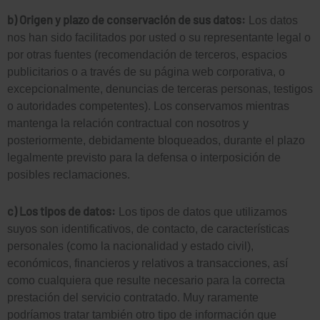
b) Origen y plazo de conservación de sus datos:
Los datos
nos han sido facilitados por usted o su representante legal o
por otras fuentes (recomendación de terceros, espacios
publicitarios o a través de su página web corporativa, o
excepcionalmente, denuncias de terceras personas, testigos
o autoridades competentes). Los conservamos mientras
mantenga la relación contractual con nosotros y
posteriormente, debidamente bloqueados, durante el plazo
legalmente previsto para la defensa o interposición de
posibles reclamaciones.
c) Los tipos de datos:
Los tipos de datos que utilizamos
suyos son identificativos, de contacto, de características
personales (como la nacionalidad y estado civil),
económicos, financieros y relativos a transacciones, así
como cualquiera que resulte necesario para la correcta
prestación del servicio contratado. Muy raramente
podríamos tratar también otro tipo de información que