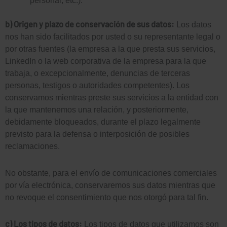
b) Origen y plazo de conservación de sus datos:
Los datos
nos han sido facilitados por usted o su representante legal o
por otras fuentes (la empresa a la que presta sus servicios,
LinkedIn o la web corporativa de la empresa para la que
trabaja, o excepcionalmente, denuncias de terceras
personas, testigos o autoridades competentes). Los
conservamos mientras preste sus servicios a la entidad con
la que mantenemos una relación, y posteriormente,
debidamente bloqueados, durante el plazo legalmente
previsto para la defensa o interposición de posibles
reclamaciones.
No obstante, para el envío de comunicaciones comerciales
por vía electrónica, conservaremos sus datos mientras que
no revoque el consentimiento que nos otorgó para tal fin.
c) Los tipos de datos:
Los tipos de datos que utilizamos son