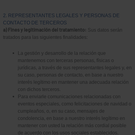
2. REPRESENTANTES LEGALES Y PERSONAS DE
CONTACTO DE TERCEROS
a) Fines y legitimación del tratamiento:
Sus datos serán
tratados para las siguientes finalidades:
La gestión y desarrollo de la relación que
mantenemos con terceras personas, físicas o
jurídicas, a través de sus representantes legales y, en
su caso, personas de contacto, en base a nuestro
interés legítimo en mantener una adecuada relación
con dichos terceros.
Para enviarle comunicaciones relacionadas con
eventos especiales, como felicitaciones de navidad o
cumpleaños, o, en su caso, mensajes de
condolencia, en base a nuestro interés legítimo en
mantener con usted la relación más cordial posible
de acuerdo con los usos sociales establecidos.