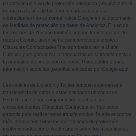
garanticen un nivel de protección adecuado y equivalente al
europeo a través de las denominadas cláusulas
contractuales tipo conforme indica Google en su documento
de
Medidas de protección de datos de Analytics
. El uso de
las cookies de Youtube también supone transferencias de
datos a Google, quien se ha comprometido a emplear
Cláusulas Contractuales Tipo aprobadas por la Unión
Europea para garantizar la adecuación de la transferencia a
Empleo
la normativa de protección de datos. Puede obtener más
información sobre las garantías aplicadas por Google
aquí
.
Las cookies de LinkedIn y Twitter también suponen una
transferencia de datos a estas entidades ubicadas en
EE.UU, que se han comprometido a aplicar las
correspondientes Cláusulas Contractuales Tipo como
garantía para realizar estas transferencias. Puede encontrar
más información sobre los mecanismos de protección
implementados por LinkedIn
aquí
y sobre los mecanismos