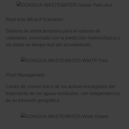
Real-time What-if-Scenarios
Sistema de alerta temprana para el sistema de
colectores, conectado con la predicción meteorológica y
los datos en tiempo real del alcantarillado.
Plant Management
Centro de control único de los activos encargados del
tratamiento de las aguas residuales, con independencia
de su situación geográfica.