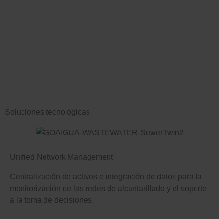
Soluciones tecnológicas
Unified Network Management
Centralización de activos e integración de datos para la
monitorización de las redes de alcantarillado y el soporte
a la toma de decisiones.