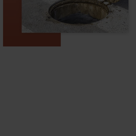
Casos de éxito