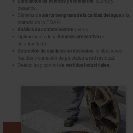
Simulación de eventos y escenarios
, futuros y
pasados.
alerta temprana de la calidad del agua
Sistema de
a la
entrada de la EDAR.
Análisis de contaminantes
y virus.
limpieza preventiva
Optimización de la
del
alcantarillado.
Detección de caudales no deseados
: infiltraciones,
fraudes y conexión de pluviales a red residual.
vertidos industriales
Detección y control de
.