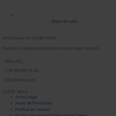
Mapa del sitio
Smart water for a better world
Experts in digital transformation for the water industry.
Idrica HQ
+ 34 963 86 05 00
info@idrica.com
©2026 Idrica
Aviso Legal
Aviso de Privacidad
Política de cookies
Política de privacidad App Work Orders