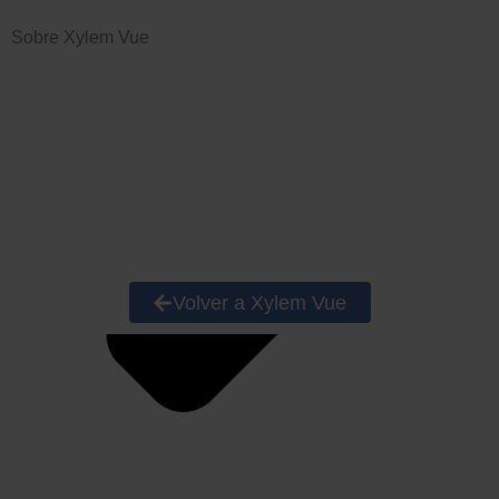
Sobre Xylem Vue
Volver a Xylem Vue