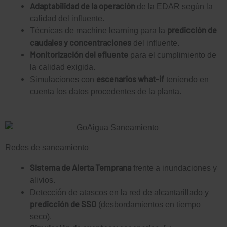
Adaptabilidad de la operación
de la EDAR según la
calidad del influente.
predicción de
Técnicas de machine learning para la
caudales y concentraciones
del influente.
Monitorización del efluente
para el cumplimiento de
la calidad exigida.
escenarios what-if
Simulaciones con
teniendo en
cuenta los datos procedentes de la planta.
Redes de saneamiento
Empleo
Sistema de Alerta Temprana
frente a inundaciones y
alivios.
Detección de atascos en la red de alcantarillado y
predicción de SSO
(desbordamientos en tiempo
seco).