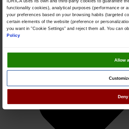
IDRICA uses its own and third-party cookies to guarantee the
functionality cookies), analytical purposes (performance or a
your preferences based on your browsing habits (targeted coo
certain elements of the website (preference or personalizatio
you want in "Cookie Settings" and reject them all. You can o
Policy
Allow a
Customiz
Deny