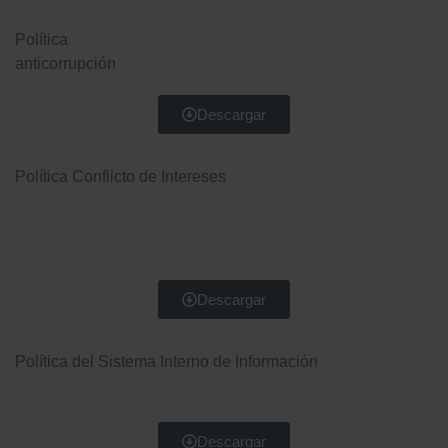
Política
anticorrupción
Descargar
Política Conflicto de Intereses
Descargar
Política del Sistema Interno de Información
Descargar