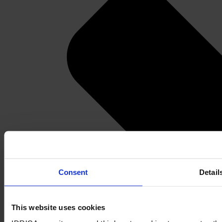
Consent
Detail
This website uses cookies