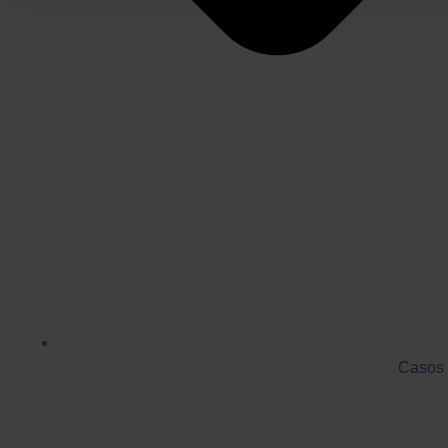
Casos 