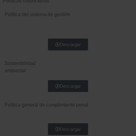
Políticas corporativas
Política del sistema de gestión
Descargar
Sostenibilidad
ambiental
Descargar
Política general de cumplimiento penal
Descargar