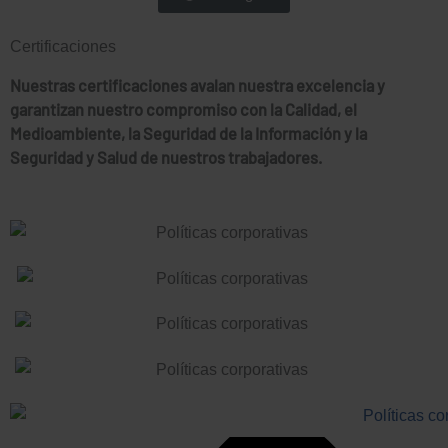
Certificaciones
Nuestras certificaciones avalan nuestra excelencia y
garantizan nuestro compromiso con la Calidad, el
Em
Medioambiente, la Seguridad de la Información y la
Seguridad y Salud de nuestros trabajadores.