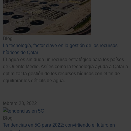
Blog
La tecnología, factor clave en la gestión de los recursos
hídricos de Qatar
El agua es sin duda un recurso estratégico para los países
de Oriente Medio. Así es como la tecnología ayuda a Qatar a
optimizar la gestión de los recursos hídricos con el fin de
equilibrar los déficits de agua.
febrero 28, 2022
Blog
Tendencias en 5G para 2022: convirtiendo el futuro en