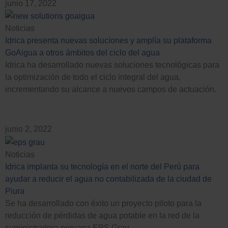
junio 17, 2022
Noticias
Idrica presenta nuevas soluciones y amplía su plataforma
GoAigua a otros ámbitos del ciclo del agua
Idrica ha desarrollado nuevas soluciones tecnológicas para
la optimización de todo el ciclo integral del agua,
incrementando su alcance a nuevos campos de actuación.
junio 2, 2022
Noticias
Idrica implanta su tecnología en el norte del Perú para
ayudar a reducir el agua no contabilizada de la ciudad de
Piura
Se ha desarrollado con éxito un proyecto piloto para la
reducción de pérdidas de agua potable en la red de la
suministradora peruana EPS Grau.