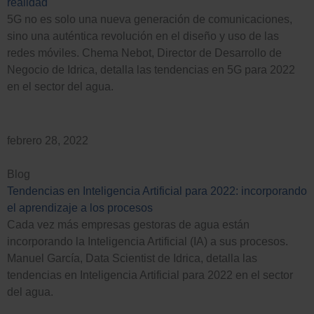
realidad
5G no es solo una nueva generación de comunicaciones,
sino una auténtica revolución en el diseño y uso de las
redes móviles. Chema Nebot, Director de Desarrollo de
Negocio de Idrica, detalla las tendencias en 5G para 2022
en el sector del agua.
febrero 28, 2022
Blog
Tendencias en Inteligencia Artificial para 2022: incorporando
el aprendizaje a los procesos
Cada vez más empresas gestoras de agua están
incorporando la Inteligencia Artificial (IA) a sus procesos.
Manuel García, Data Scientist de Idrica, detalla las
tendencias en Inteligencia Artificial para 2022 en el sector
del agua.