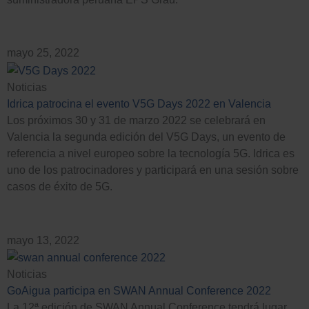
mayo 25, 2022
Noticias
Idrica patrocina el evento V5G Days 2022 en Valencia
Los próximos 30 y 31 de marzo 2022 se celebrará en
Valencia la segunda edición del V5G Days, un evento de
referencia a nivel europeo sobre la tecnología 5G. Idrica es
uno de los patrocinadores y participará en una sesión sobre
casos de éxito de 5G.
mayo 13, 2022
Noticias
GoAigua participa en SWAN Annual Conference 2022
La 12ª edición de SWAN Annual Conference tendrá lugar