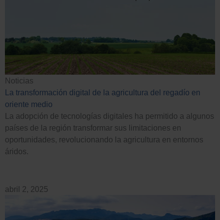
Noticias
La transformación digital de la agricultura del regadío en
oriente medio
La adopción de tecnologías digitales ha permitido a algunos
países de la región transformar sus limitaciones en
oportunidades, revolucionando la agricultura en entornos
áridos.
abril 2, 2025