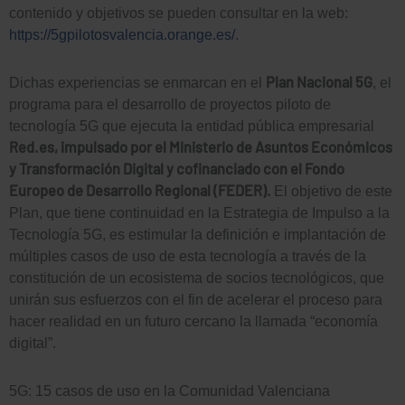
contenido y objetivos se pueden consultar en la web:
https://5gpilotosvalencia.orange.es/
.
Plan Nacional 5G
Dichas experiencias se enmarcan en el
, el
programa para el desarrollo de proyectos piloto de
tecnología 5G que ejecuta la entidad pública empresarial
Red.es, impulsado por el Ministerio de Asuntos Económicos
y Transformación Digital y cofinanciado con el Fondo
Europeo de Desarrollo Regional (FEDER).
El objetivo de este
Plan, que tiene continuidad en la Estrategia de Impulso a la
Tecnología 5G, es estimular la definición e implantación de
múltiples casos de uso de esta tecnología a través de la
constitución de un ecosistema de socios tecnológicos, que
unirán sus esfuerzos con el fin de acelerar el proceso para
hacer realidad en un futuro cercano la llamada “economía
digital”.
5G: 15 casos de uso en la Comunidad Valenciana