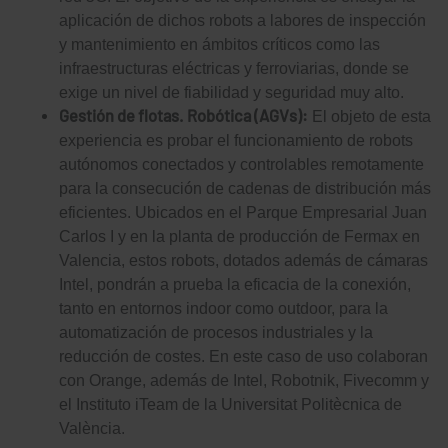
aplicación de dichos robots a labores de inspección
y mantenimiento en ámbitos críticos como las
infraestructuras eléctricas y ferroviarias, donde se
exige un nivel de fiabilidad y seguridad muy alto.
Gestión de flotas. Robótica (AGVs):
El objeto de esta
experiencia es probar el funcionamiento de robots
autónomos conectados y controlables remotamente
para la consecución de cadenas de distribución más
eficientes. Ubicados en el Parque Empresarial Juan
Carlos I y en la planta de producción de Fermax en
Valencia, estos robots, dotados además de cámaras
Intel, pondrán a prueba la eficacia de la conexión,
tanto en entornos indoor como outdoor, para la
automatización de procesos industriales y la
reducción de costes. En este caso de uso colaboran
con Orange, además de Intel, Robotnik, Fivecomm y
el Instituto iTeam de la Universitat Politècnica de
València.