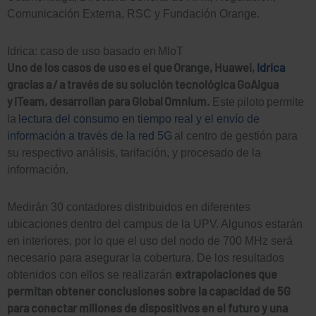
Comunicación Externa, RSC y Fundación Orange.
Idrica: caso de uso basado en MIoT
Uno de los casos de uso es el que Orange, Huawei,
Idrica
gracias a / a través de su solución tecnológica GoAigua
y iTeam, desarrollan para Global Omnium.
Este piloto permite
la
lectura del consumo en tiempo real y el envío de
información a través de la red 5G
al centro de gestión para
su respectivo análisis, tarifación, y procesado de la
información.
Medirán 30 contadores distribuidos en diferentes
ubicaciones dentro del campus de la UPV. Algunos estarán
en interiores, por lo que el uso del nodo de 700 MHz será
necesario para asegurar la cobertura. De los resultados
extrapolaciones que
obtenidos con ellos se realizarán
permitan obtener conclusiones sobre la capacidad de 5G
para conectar millones de dispositivos en el futuro y una