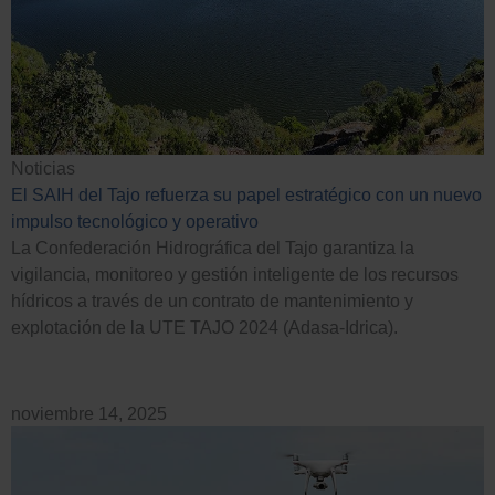
Noticias
El SAIH del Tajo refuerza su papel estratégico con un nuevo
impulso tecnológico y operativo
La Confederación Hidrográfica del Tajo garantiza la
vigilancia, monitoreo y gestión inteligente de los recursos
hídricos a través de un contrato de mantenimiento y
explotación de la UTE TAJO 2024 (Adasa-Idrica).
noviembre 14, 2025