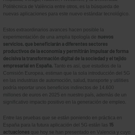
Politècnica de València entre otros, es la búsqueda de
nuevas aplicaciones para este nuevo estándar tecnológico.
Estos extraordinarios avances hacen posible la
nuevos
experimentación de una amplia tipología de
servicios, que beneficiarán a diferentes sectores
productivos de la economía y permitirán impulsar de forma
decisiva la transformación digital de la sociedad y el tejido
empresarial en España.
Tanto es así, que estudios de la
Comisión Europea, estiman que la sola introducción del 5G
en las industrias de automoción, salud, transporte y utilities
podría reportar unos beneficios indirectos de 14.600
millones de euros en 2025 en nuestro país, además de un
significativo impacto positivo en la generación de empleo.
Entre las pruebas que se están poniendo en práctica en
15
España para la futura aplicación del 5G están las
actuaciones
que hoy se han presentado en Valencia y cuyo