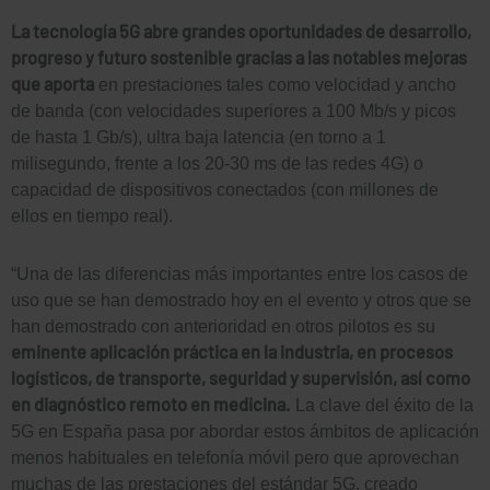
La tecnología 5G abre grandes oportunidades de desarrollo,
progreso y futuro sostenible gracias a las notables mejoras
que aporta
en prestaciones tales como velocidad y ancho
de banda (con velocidades superiores a 100 Mb/s y picos
de hasta 1 Gb/s), ultra baja latencia (en torno a 1
milisegundo, frente a los 20-30 ms de las redes 4G) o
capacidad de dispositivos conectados (con millones de
ellos en tiempo real).
“Una de las diferencias más importantes entre los casos de
uso que se han demostrado hoy en el evento y otros que se
han demostrado con anterioridad en otros pilotos es su
eminente aplicación práctica en la industria, en procesos
logísticos, de transporte, seguridad y supervisión, así como
en diagnóstico remoto en medicina.
La clave del éxito de la
5G en España pasa por abordar estos ámbitos de aplicación
menos habituales en telefonía móvil pero que aprovechan
muchas de las prestaciones del estándar 5G, creado