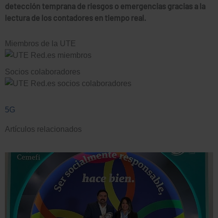
detección temprana de riesgos o emergencias gracias a la
lectura de los contadores en tiempo real.
Miembros de la UTE
Socios colaboradores
5G
Artículos relacionados