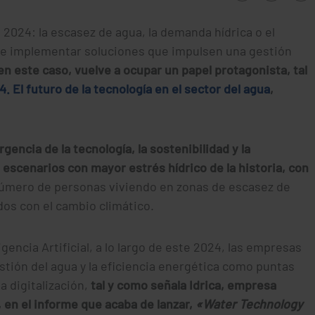
 2024: la escasez de agua, la demanda hídrica o el
de implementar soluciones que impulsen una gestión
en este caso, vuelve a ocupar un papel protagonista, tal
 El futuro de la tecnología en el sector del agua
,
rgencia de la tecnología, la sostenibilidad y la
escenarios con mayor estrés hídrico de la historia, con
número de personas viviendo en zonas de escasez de
dos con el cambio climático.
gencia Artificial, a lo largo de este 2024,
las empresas
estión del agua y la eficiencia energética como puntas
a digitalización,
tal y como señala Idrica, empresa
, en el informe que acaba de lanzar,
«Water Technology