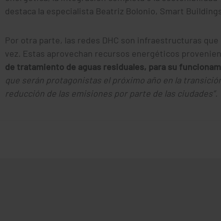
destaca la especialista Beatriz Bolonio, Smart Buildings
Por otra parte, las redes DHC son infraestructuras que 
vez. Estas aprovechan recursos energéticos provenien
de tratamiento de aguas residuales, para su funciona
que serán protagonistas el próximo año en la transició
reducción de las emisiones por parte de las ciudades”.