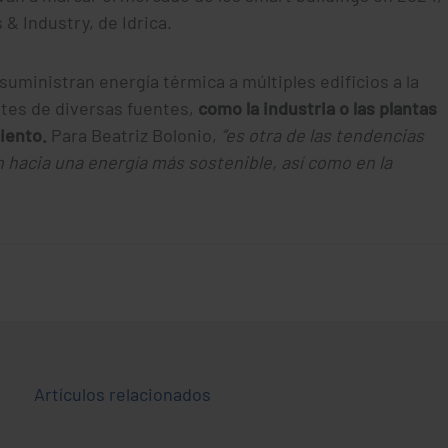
 & Industry, de Idrica.
suministran energía térmica a múltiples edificios a la
tes de diversas fuentes,
como la industria o las plantas
miento.
Para Beatriz Bolonio,
“es otra de las tendencias
n hacia una energía más sostenible, así como en la
Artículos relacionados