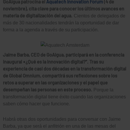
GoAigua patrocina
el
Aquatech Innovation Forum
(4 de
noviembre), cita clave para conocer los últimos avances en
materia de digitalización del agua.
Cientos de delegados de
más de 30 nacionalidades tendrán la oportunidad de dar
forma a la agenda a través de su participación.
Jaime Barba, CEO de GoAigua, participará en la conferencia
inaugural «¿Qué es la innovación digital?”. Tras su
experiencia de casi dos décadas en la transformación digital
de Global Omnium, compartirá sus reflexiones sobre los
retos a superar en las organizaciones y el papel que
desempeñan las personas en este proceso.
Porque la
transformación digital tiene éxito cuando las organizaciones
saben cómo hacer que funcione.
Habrá otras dos oportunidades para conversar con Jaime
Barba, ya que será el anfitrión en una de las mesas del