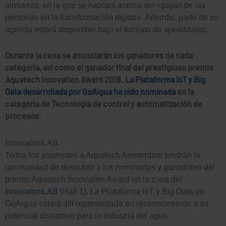
almuerzo, en la que se hablará acerca del «papel de las
personas en la transformación digital». Además, parte de su
agenda estará disponible bajo el formato de speeddates.
Durante la cena se anunciarán los ganadores de cada
categoría, así como el ganador final del prestigioso premio
Aquatech Innovation Award 2019. La
Plataforma IoT y Big
Data desarrollada por GoAigua ha sido nominada
en la
categoría de Tecnología de control y automatización de
procesos.
InnovationLAB
Todos los asistentes a Aquatech Amsterdam tendrán la
oportunidad de descubrir a los nominados y ganadores del
premio Aquatech Innovation Award en la zona del
InnovationLAB
(Hall 1). La Plataforma IoT y Big Data de
GoAigua estará allí representada en reconocimiento a su
potencial disruptivo para la industria del agua.