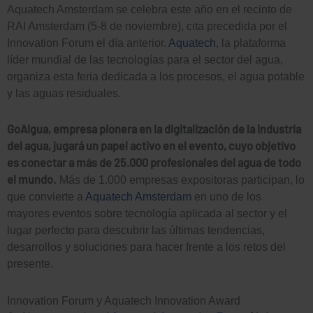
Aquatech Amsterdam se celebra este año en el recinto de
RAI Amsterdam (5-8 de noviembre), cita precedida por el
Innovation Forum el día anterior.
Aquatech
, la plataforma
líder mundial de las tecnologías para el sector del agua,
organiza esta feria dedicada a los procesos, el agua potable
y las aguas residuales.
GoAigua, empresa pionera en la digitalización de la industria
del agua, jugará un papel activo en el evento, cuyo objetivo
es conectar a más de 25.000 profesionales del agua de todo
el mundo.
Más de 1.000 empresas expositoras participan, lo
que convierte a
Aquatech Amsterdam
en uno de los
mayores eventos sobre tecnología aplicada al sector y el
lugar perfecto para descubrir las últimas tendencias,
desarrollos y soluciones para hacer frente a los retos del
presente.
Innovation Forum y Aquatech Innovation Award