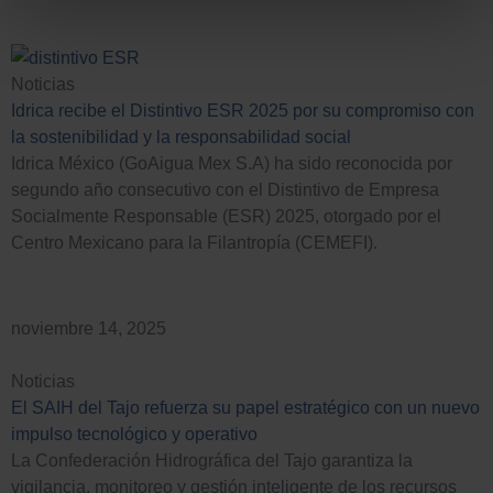
Noticias
Idrica recibe el Distintivo ESR 2025 por su compromiso con
la sostenibilidad y la responsabilidad social
Idrica México (GoAigua Mex S.A) ha sido reconocida por
segundo año consecutivo con el Distintivo de Empresa
Socialmente Responsable (ESR) 2025, otorgado por el
Centro Mexicano para la Filantropía (CEMEFI).
noviembre 14, 2025
Noticias
El SAIH del Tajo refuerza su papel estratégico con un nuevo
impulso tecnológico y operativo
La Confederación Hidrográfica del Tajo garantiza la
vigilancia, monitoreo y gestión inteligente de los recursos