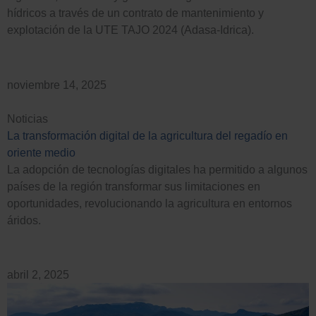
hídricos a través de un contrato de mantenimiento y
explotación de la UTE TAJO 2024 (Adasa-Idrica).
noviembre 14, 2025
Noticias
La transformación digital de la agricultura del regadío en
oriente medio
La adopción de tecnologías digitales ha permitido a algunos
países de la región transformar sus limitaciones en
oportunidades, revolucionando la agricultura en entornos
áridos.
abril 2, 2025