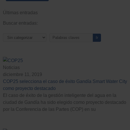
Últimas entradas
Buscar entradas:
Noticias
diciembre 11, 2019
COP25 selecciona el caso de éxito Gandía Smart Water City
como proyecto destacado
El caso de éxito de la gestión inteligente del agua en la
ciudad de Gandía ha sido elegido como proyecto destacado
por la Conferencia de las Partes (COP) en su