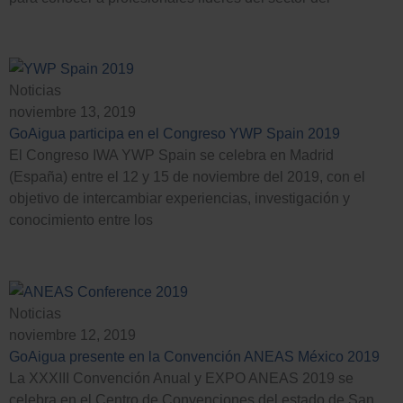
Noticias
noviembre 13, 2019
GoAigua participa en el Congreso YWP Spain 2019
El Congreso IWA YWP Spain se celebra en Madrid
(España) entre el 12 y 15 de noviembre del 2019, con el
objetivo de intercambiar experiencias, investigación y
conocimiento entre los
Noticias
noviembre 12, 2019
GoAigua presente en la Convención ANEAS México 2019
La XXXIII Convención Anual y EXPO ANEAS 2019 se
celebra en el Centro de Convenciones del estado de San