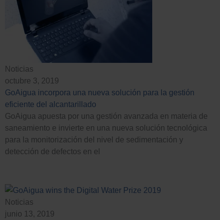
Noticias
octubre 3, 2019
GoAigua incorpora una nueva solución para la gestión
eficiente del alcantarillado
GoAigua apuesta por una gestión avanzada en materia de
saneamiento e invierte en una nueva solución tecnológica
para la monitorización del nivel de sedimentación y
detección de defectos en el
Noticias
junio 13, 2019