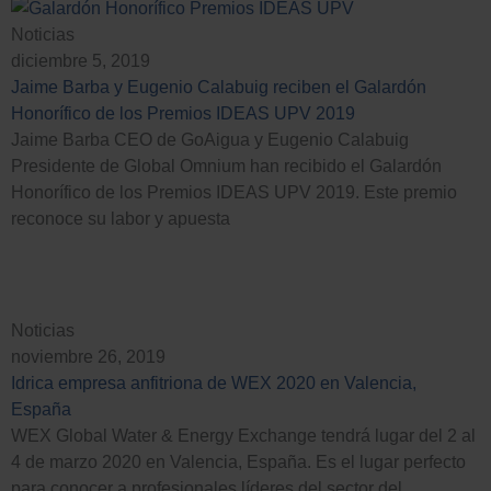
Noticias
diciembre 5, 2019
Jaime Barba y Eugenio Calabuig reciben el Galardón
Honorífico de los Premios IDEAS UPV 2019
Jaime Barba CEO de GoAigua y Eugenio Calabuig
Presidente de Global Omnium han recibido el Galardón
Honorífico de los Premios IDEAS UPV 2019. Este premio
reconoce su labor y apuesta
Noticias
noviembre 26, 2019
Idrica empresa anfitriona de WEX 2020 en Valencia,
España
WEX Global Water & Energy Exchange tendrá lugar del 2 al
4 de marzo 2020 en Valencia, España. Es el lugar perfecto
para conocer a profesionales líderes del sector del