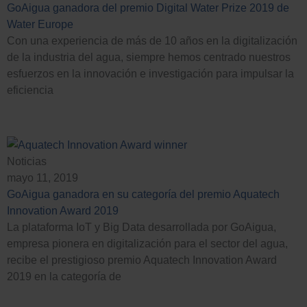
GoAigua ganadora del premio Digital Water Prize 2019 de
Water Europe
Con una experiencia de más de 10 años en la digitalización
de la industria del agua, siempre hemos centrado nuestros
esfuerzos en la innovación e investigación para impulsar la
eficiencia
Noticias
mayo 11, 2019
GoAigua ganadora en su categoría del premio Aquatech
Innovation Award 2019
La plataforma IoT y Big Data desarrollada por GoAigua,
empresa pionera en digitalización para el sector del agua,
recibe el prestigioso premio Aquatech Innovation Award
2019 en la categoría de