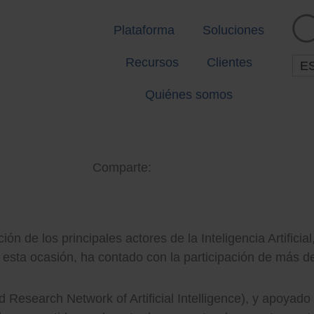
Plataforma
Soluciones
Recursos
Clientes
E
Quiénes somos
Comparte:
ión de los principales actores de la Inteligencia Artifici
 esta ocasión, ha contado con la participación de más 
 Research Network of Artificial Intelligence), y apoyado 